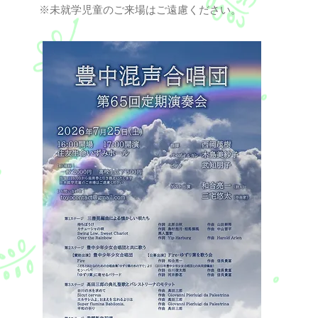
※未就学児童のご来場はご遠慮ください。